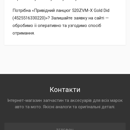
Потрібна «Привідний ланцюг 520ZVM-X Gold Did
(4525516330220)»? Залишайте заявку на сайті —
обробимо її оперативно та узгодимо спосіб
отримання.
Контакти
Інтернет-магазин запчастин та аксесуарів для всіх марок
авто та мото. Якісні аналоги та оригінальні деталі.