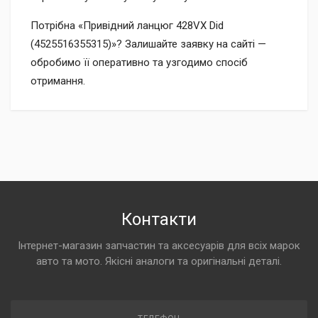
Потрібна «Привідний ланцюг 428VX Did
(4525516355315)»? Залишайте заявку на сайті —
обробимо її оперативно та узгодимо спосіб
отримання.
Контакти
Інтернет-магазин запчастин та аксесуарів для всіх марок
авто та мото. Якісні аналоги та оригінальні деталі.