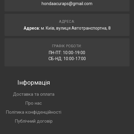
hondaacuraps@gmail.com
АДРЕСА:
Адреса:
м. Київ, вулиця Автотранспортна, 8
ГРАФІК РОБОТИ:
ПН-ПТ: 10:00-19:00
СБ-НД: 10:00-17:00
Інформація
Доставка та оплата
Про нас
Політика конфіденційності
Публічний договір