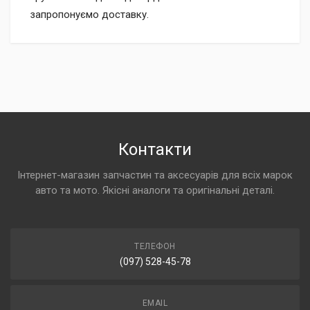
запропонуємо доставку.
Контакти
Інтернет-магазин запчастин та аксесуарів для всіх марок
авто та мото. Якісні аналоги та оригінальні деталі.
ТЕЛЕФОН
(097) 528-45-78
EMAIL