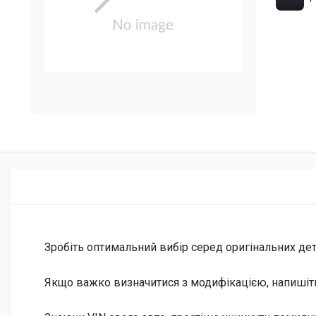
Зробіть оптимальний вибір серед оригінальних дета
Якщо важко визначитися з модифікацією, напишіт