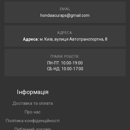
EMAIL
hondaacuraps@gmail.com
АДРЕСА:
Адреса:
м. Київ, вулиця Автотранспортна, 8
ГРАФІК РОБОТИ:
ПН-ПТ: 10:00-19:00
СБ-НД: 10:00-17:00
Інформація
Доставка та оплата
Про нас
Політика конфіденційності
Публічний договір