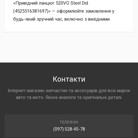
«Привідний ланцюг 520VO Steel Did
(4525516381697)» — оформлюйте замовлення у
будь-який зручний час, включно з вихідними.
Контакти
Інтернет-магазин запчастин та аксесуарів для всіх марок
авто та мото. Якісні аналоги та оригінальні деталі.
ТЕЛЕФОН
(097) 528-45-78