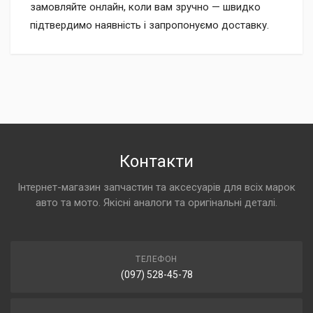
замовляйте онлайн, коли вам зручно — швидко
підтвердимо наявність і запропонуємо доставку.
Контакти
Інтернет-магазин запчастин та аксесуарів для всіх марок
авто та мото. Якісні аналоги та оригінальні деталі.
ТЕЛЕФОН
(097) 528-45-78