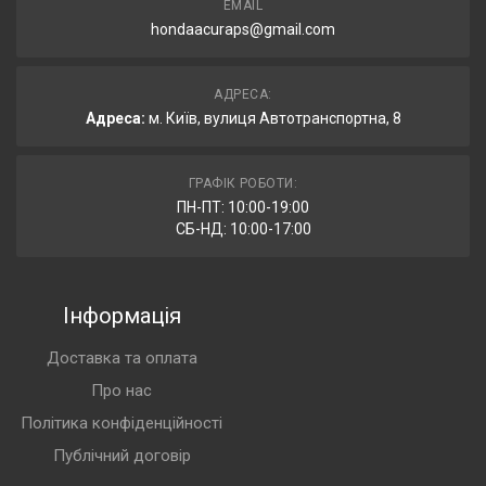
EMAIL
hondaacuraps@gmail.com
АДРЕСА:
Адреса:
м. Київ, вулиця Автотранспортна, 8
ГРАФІК РОБОТИ:
ПН-ПТ: 10:00-19:00
СБ-НД: 10:00-17:00
Інформація
Доставка та оплата
Про нас
Політика конфіденційності
Публічний договір