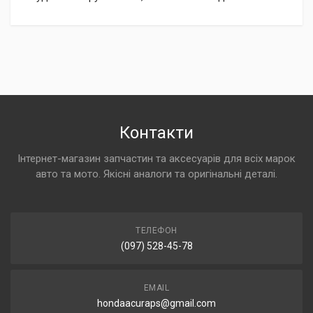
Контакти
Інтернет-магазин запчастин та аксесуарів для всіх марок
авто та мото. Якісні аналоги та оригінальні деталі.
ТЕЛЕФОН
(097) 528-45-78
EMAIL
hondaacuraps@gmail.com