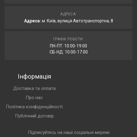
АДРЕСА:
Адреса:
м. Київ, вулиця Автотранспортна, 8
ГРАФІК РОБОТИ:
ПН-ПТ: 10:00-19:00
СБ-НД: 10:00-17:00
Інформація
Доставка та оплата
Про нас
Політика конфіденційності
Публічний договір
Підписуйтесь на наші соціальні мережі