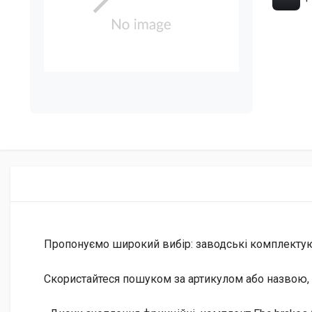
Пропонуємо широкий вибір: заводські комплектуючі 
Скористайтеся пошуком за артикулом або назвою, 