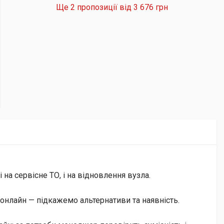
Ще 2 пропозиції від
3 676 грн
на сервісне ТО, і на відновлення вузла.
онлайн — підкажемо альтернативи та наявність.