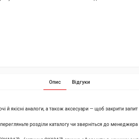
Опис
Відгуки
й якісні аналоги, а також аксесуари — щоб закрити запит і 
перегляньте розділи каталогу чи зверніться до менеджера 