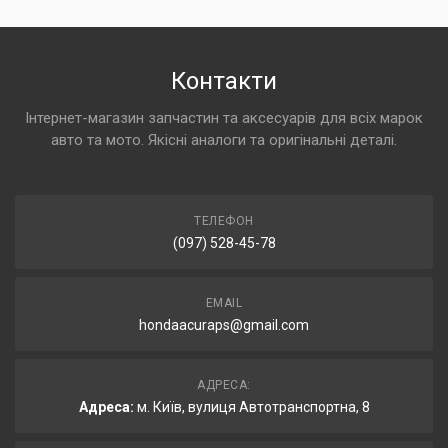
Контакти
Інтернет-магазин запчастин та аксесуарів для всіх марок
авто та мото. Якісні аналоги та оригінальні деталі.
ТЕЛЕФОН
(097) 528-45-78
EMAIL
hondaacuraps@gmail.com
АДРЕСА:
Адреса:
м. Київ, вулиця Автотранспортна, 8