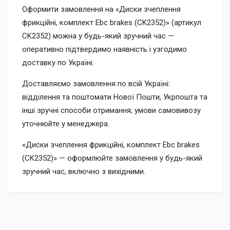
Оформити замовлення на «Диски зчеплення
фрикційні, комплект Ebc brakes (CK2352)» (артикул
CK2352) можна у будь-який зручний час —
оперативно підтвердимо наявність і узгодимо
доставку по Україні.
Доставляємо замовлення по всій Україні:
відділення та поштомати Нової Пошти, Укрпошта та
інші зручні способи отримання; умови самовивозу
уточнюйте у менеджера.
«Диски зчеплення фрикційні, комплект Ebc brakes
(CK2352)» — оформлюйте замовлення у будь-який
зручний час, включно з вихідними.