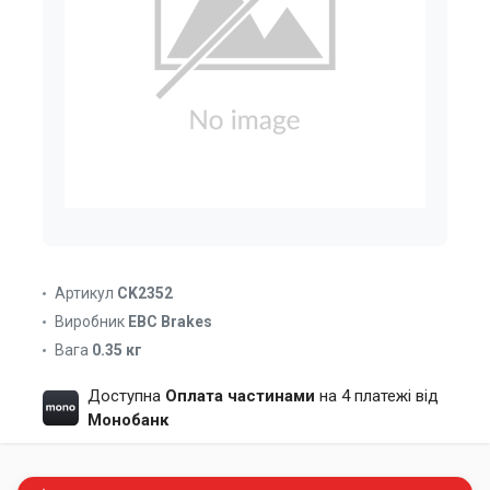
Артикул
CK2352
Виробник
EBC Brakes
Вага
0.35 кг
Доступна
Оплата частинами
на 4 платежі від
Монобанк