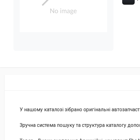
У нашому каталозі зібрано оригінальні автозапчаст
Зручна система пошуку та структура каталогу допо