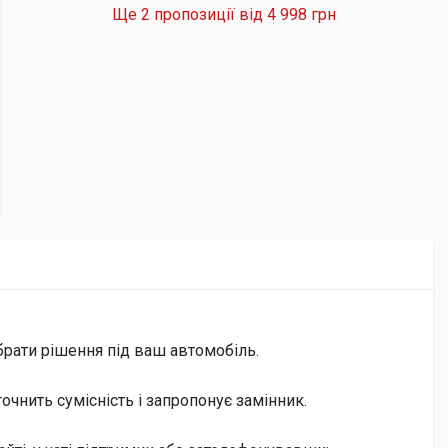
Ще 2 пропозиції від
4 998 грн
брати рішення під ваш автомобіль.
чнить сумісність і запропонує замінник.