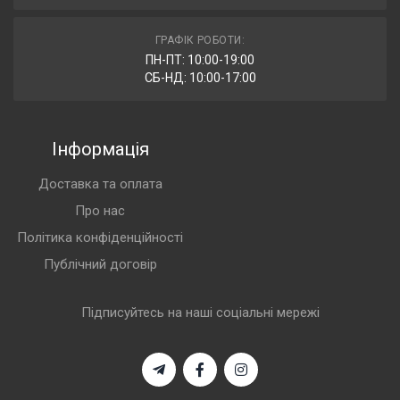
ГРАФІК РОБОТИ:
ПН-ПТ: 10:00-19:00
СБ-НД: 10:00-17:00
Інформація
Доставка та оплата
Про нас
Політика конфіденційності
Публічний договір
Підписуйтесь на наші соціальні мережі