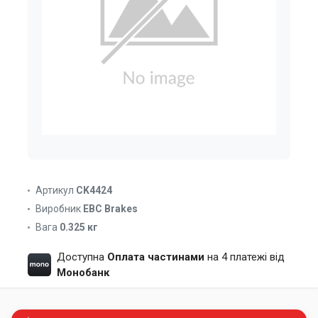
Артикул
CK4424
Виробник
EBC Brakes
Вага
0.325 кг
Доступна
Оплата частинами
на 4 платежі від
Монобанк