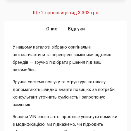
Ще 2 пропозиції від
3 303 грн
Опис
Відгуки
У нашому каталозі зібрано оригінальні
автозапчастини та перевірені замінники відомих
брендів — зручно підібрати рішення під ваш
автомобіль.
Зручна система пошуку та структура каталогу
допомагають швидко знайти позицію; за потреби
консультант уточнить сумісність і запропонує
замінник.
Знаючи VIN свого авто, простіше уникнути помилки
з модифікацією: ми підкажемо, чи підходить