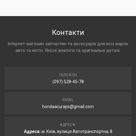
Контакти
Інтернет-магазин запчастин та аксесуарів для всіх марок
авто та мото. Якісні аналоги та оригінальні деталі.
ТЕЛЕФОН
(097) 528-45-78
EMAIL
hondaacuraps@gmail.com
АДРЕСА:
Адреса:
м. Київ, вулиця Автотранспортна, 8