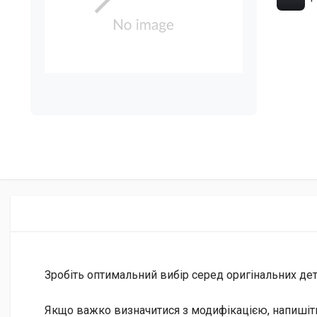
Зробіть оптимальний вибір серед оригінальних дета
Якщо важко визначитися з модифікацією, напишіт