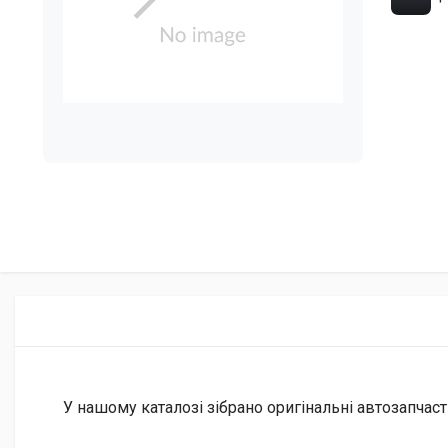
У нашому каталозі зібрано оригінальні автозапчаст