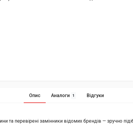
Опис
Аналоги
Відгуки
1
ини та перевірені замінники відомих брендів — зручно піді