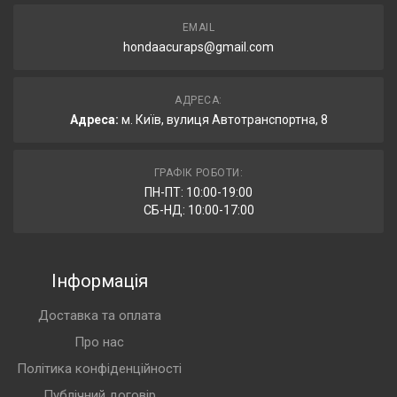
EMAIL
hondaacuraps@gmail.com
АДРЕСА:
Адреса:
м. Київ, вулиця Автотранспортна, 8
ГРАФІК РОБОТИ:
ПН-ПТ: 10:00-19:00
СБ-НД: 10:00-17:00
Інформація
Доставка та оплата
Про нас
Політика конфіденційності
Публічний договір