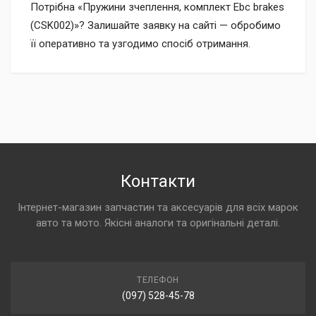
Потрібна «Пружини зчеплення, комплект Ebc brakes
(CSK002)»? Залишайте заявку на сайті — обробимо
її оперативно та узгодимо спосіб отримання.
Контакти
Інтернет-магазин запчастин та аксесуарів для всіх марок
авто та мото. Якісні аналоги та оригінальні деталі.
ТЕЛЕФОН
(097) 528-45-78