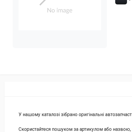
У нашому каталозі зібрано оригінальні автозапчаст
Скористайтеся пошуком за артикулом або назвою, 