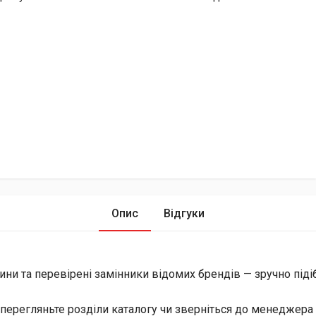
Опис
Відгуки
ини та перевірені замінники відомих брендів — зручно піді
перегляньте розділи каталогу чи зверніться до менеджера 