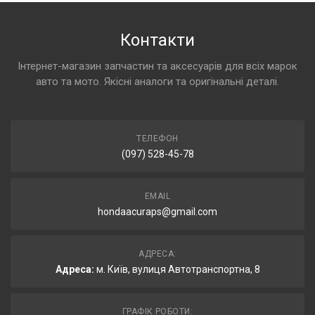
Контакти
Інтернет-магазин запчастин та аксесуарів для всіх марок
авто та мото. Якісні аналоги та оригінальні деталі.
ТЕЛЕФОН
(097) 528-45-78
EMAIL
hondaacuraps@gmail.com
АДРЕСА:
Адреса:
м. Київ, вулиця Автотранспортна, 8
ГРАФІК РОБОТИ: