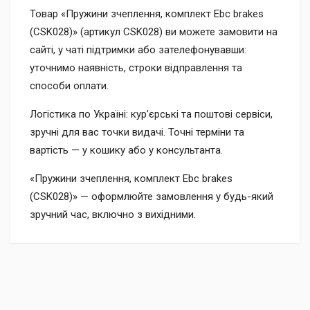
Товар «Пружини зчеплення, комплект Ebc brakes
(CSK028)» (артикул CSK028) ви можете замовити на
сайті, у чаті підтримки або зателефонувавши:
уточнимо наявність, строки відправлення та
способи оплати.
Логістика по Україні: кур’єрські та поштові сервіси,
зручні для вас точки видачі. Точні терміни та
вартість — у кошику або у консультанта.
«Пружини зчеплення, комплект Ebc brakes
(CSK028)» — оформлюйте замовлення у будь-який
зручний час, включно з вихідними.