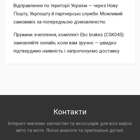
Відправлення по території України — через Нову
Пошту, Укрпошту й партнерські служби. Можливий
самовивіз за попередньою домовленістю.
Пружини зчеплення, комплект Ebc brakes (CSK045):
замовляйте онлайн, коли вам зручно — швидко
підтвердимо наявність і запропонуємо доставку.
Контакти
Інтернет-магазин запчастин та аксесуарів для всіх марок
авто та мото. Якісні аналоги та оригінальні деталі.