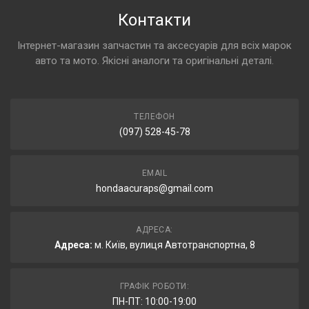
Контакти
Інтернет-магазин запчастин та аксесуарів для всіх марок
авто та мото. Якісні аналоги та оригінальні деталі.
ТЕЛЕФОН
(097) 528-45-78
EMAIL
hondaacuraps@gmail.com
АДРЕСА:
Адреса:
м. Київ, вулиця Автотранспортна, 8
ГРАФІК РОБОТИ:
ПН-ПТ: 10:00-19:00