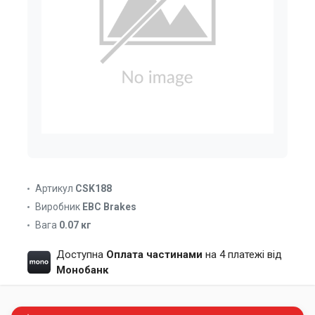
Артикул
CSK188
Виробник
EBC Brakes
Вага
0.07 кг
Доступна
Оплата частинами
на 4 платежі від
Монобанк