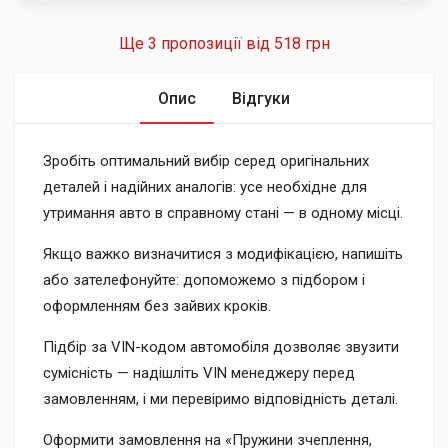
Ще 3 пропозиції від
518 грн
Опис
Відгуки
Зробіть оптимальний вибір серед оригінальних
деталей і надійних аналогів: усе необхідне для
утримання авто в справному стані — в одному місці.
Якщо важко визначитися з модифікацією, напишіть
або зателефонуйте: допоможемо з підбором і
оформленням без зайвих кроків.
Підбір за VIN-кодом автомобіля дозволяє звузити
сумісність — надішліть VIN менеджеру перед
замовленням, і ми перевіримо відповідність деталі.
Оформити замовлення на «Пружини зчеплення,