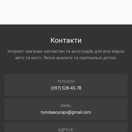
Контакти
Інтернет-магазин запчастин та аксесуарів для всіх марок
авто та мото. Якісні аналоги та оригінальні деталі.
ТЕЛЕФОН
(097) 528-45-78
EMAIL
hondaacuraps@gmail.com
АДРЕСА: