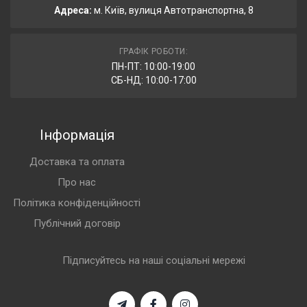
Адреса:
м. Київ, вулиця Автотранспортна, 8
ГРАФІК РОБОТИ:
ПН-ПТ: 10:00-19:00
СБ-НД: 10:00-17:00
Інформація
Доставка та оплата
Про нас
Політика конфіденційності
Публічний договір
Підписуйтесь на наші соціальні мережі