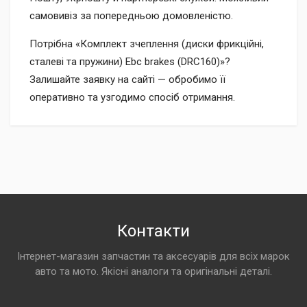
самовивіз за попередньою домовленістю.
Потрібна «Комплект зчеплення (диски фрикційні,
сталеві та пружини) Ebc brakes (DRC160)»?
Залишайте заявку на сайті — обробимо її
оперативно та узгодимо спосіб отримання.
Контакти
Інтернет-магазин запчастин та аксесуарів для всіх марок
авто та мото. Якісні аналоги та оригінальні деталі.