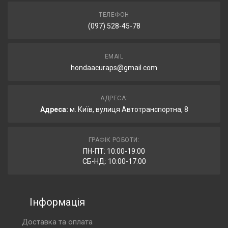
ТЕЛЕФОН
(097) 528-45-78
EMAIL
hondaacuraps@gmail.com
АДРЕСА:
Адреса:
м. Київ, вулиця Автотранспортна, 8
ГРАФІК РОБОТИ:
ПН-ПТ: 10:00-19:00
СБ-НД: 10:00-17:00
Інформація
Доставка та оплата