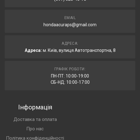
EMAIL
hondaacuraps@gmail.com
АДРЕСА:
Адреса:
м. Київ, вулиця Автотранспортна, 8
ГРАФІК РОБОТИ:
ПН-ПТ: 10:00-19:00
СБ-НД: 10:00-17:00
Інформація
Доставка та оплата
Про нас
Політика конфіденційності