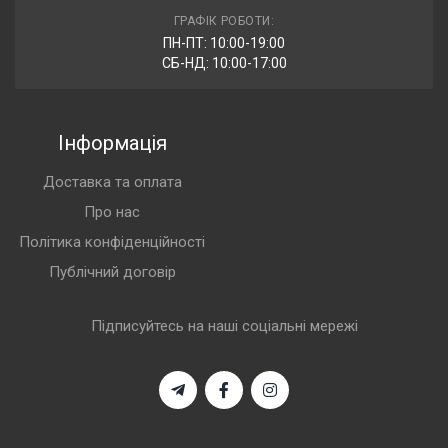
ГРАФІК РОБОТИ:
ПН-ПТ: 10:00-19:00
СБ-НД: 10:00-17:00
Інформація
Доставка та оплата
Про нас
Політика конфіденційності
Публічний договір
Підписуйтесь на наші соціальні мережі