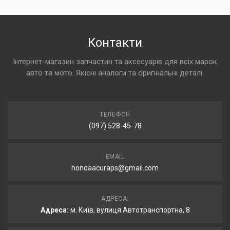
Контакти
Інтернет-магазин запчастин та аксесуарів для всіх марок
авто та мото. Якісні аналоги та оригінальні деталі.
ТЕЛЕФОН
(097) 528-45-78
EMAIL
hondaacuraps@gmail.com
АДРЕСА:
Адреса:
м. Київ, вулиця Автотранспортна, 8