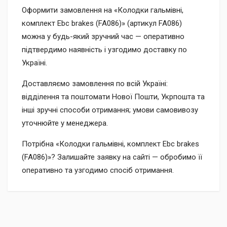
Оформити замовлення на «Колодки гальмівні,
комплект Ebc brakes (FA086)» (артикул FA086)
можна у будь-який зручний час — оперативно
підтвердимо наявність і узгодимо доставку по
Україні.
Доставляємо замовлення по всій Україні:
відділення та поштомати Нової Пошти, Укрпошта та
інші зручні способи отримання; умови самовивозу
уточнюйте у менеджера.
Потрібна «Колодки гальмівні, комплект Ebc brakes
(FA086)»? Залишайте заявку на сайті — обробимо її
оперативно та узгодимо спосіб отримання.