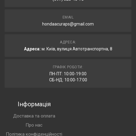
EMAIL
hondaacuraps@gmail.com
АДРЕСА:
Адреса:
м. Київ, вулиця Автотранспортна, 8
ГРАФІК РОБОТИ:
ПН-ПТ: 10:00-19:00
СБ-НД: 10:00-17:00
Інформація
Доставка та оплата
Про нас
Політика конфіденційності