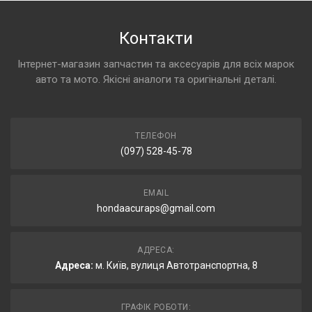
Контакти
Інтернет-магазин запчастин та аксесуарів для всіх марок
авто та мото. Якісні аналоги та оригінальні деталі.
ТЕЛЕФОН
(097) 528-45-78
EMAIL
hondaacuraps@gmail.com
АДРЕСА:
Адреса:
м. Київ, вулиця Автотранспортна, 8
ГРАФІК РОБОТИ: