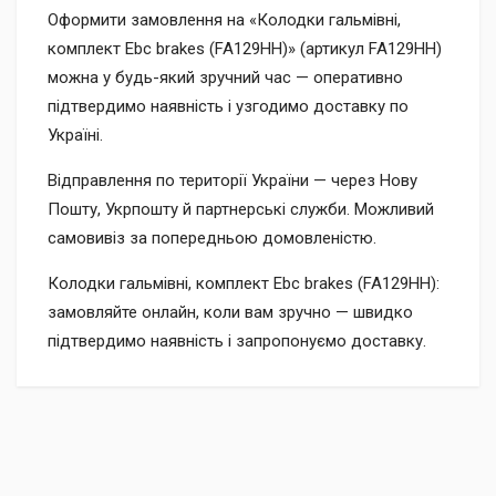
Оформити замовлення на «Колодки гальмівні,
комплект Ebc brakes (FA129HH)» (артикул FA129HH)
можна у будь-який зручний час — оперативно
підтвердимо наявність і узгодимо доставку по
Україні.
Відправлення по території України — через Нову
Пошту, Укрпошту й партнерські служби. Можливий
самовивіз за попередньою домовленістю.
Колодки гальмівні, комплект Ebc brakes (FA129HH):
замовляйте онлайн, коли вам зручно — швидко
підтвердимо наявність і запропонуємо доставку.