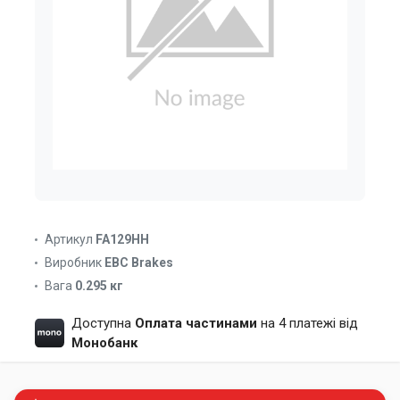
Артикул
FA129HH
Виробник
EBC Brakes
Вага
0.295 кг
Доступна
Оплата частинами
на 4 платежі від
Монобанк