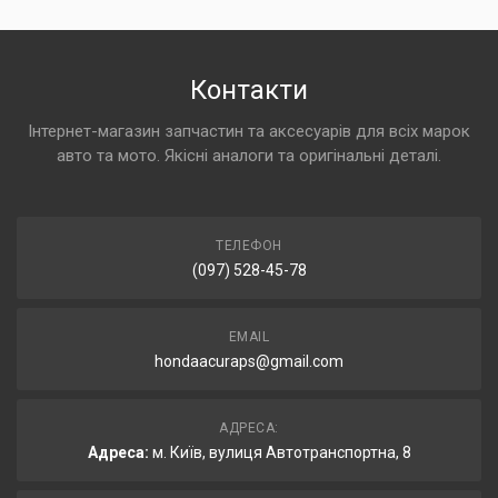
Контакти
Інтернет-магазин запчастин та аксесуарів для всіх марок
авто та мото. Якісні аналоги та оригінальні деталі.
ТЕЛЕФОН
(097) 528-45-78
EMAIL
hondaacuraps@gmail.com
АДРЕСА:
Адреса:
м. Київ, вулиця Автотранспортна, 8