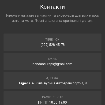
Контакти
Інтернет-магазин запчастин та аксесуарів для всіх марок
авто та мото. Якісні аналоги та оригінальні деталі.
ТЕЛЕФОН
(097) 528-45-78
EMAIL
hondaacuraps@gmail.com
АДРЕСА:
Адреса:
м. Київ, вулиця Автотранспортна, 8
ГРАФІК РОБОТИ:
ПН-ПТ: 10:00-19:00