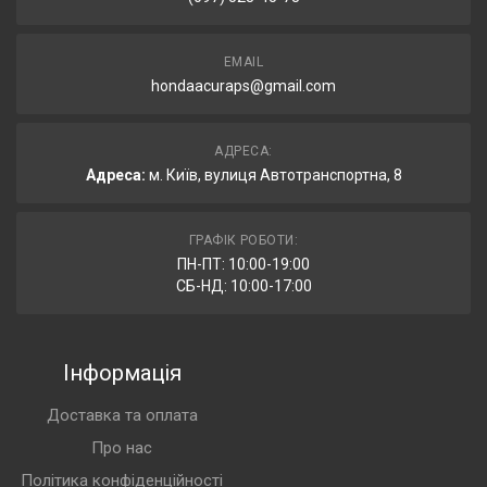
EMAIL
hondaacuraps@gmail.com
АДРЕСА:
Адреса:
м. Київ, вулиця Автотранспортна, 8
ГРАФІК РОБОТИ:
ПН-ПТ: 10:00-19:00
СБ-НД: 10:00-17:00
Інформація
Доставка та оплата
Про нас
Політика конфіденційності