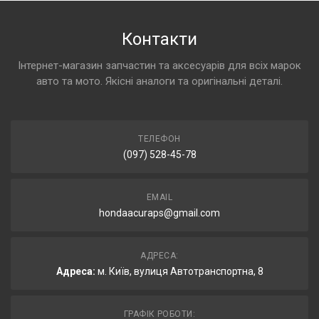
Контакти
Інтернет-магазин запчастин та аксесуарів для всіх марок
авто та мото. Якісні аналоги та оригінальні деталі.
ТЕЛЕФОН
(097) 528-45-78
EMAIL
hondaacuraps@gmail.com
АДРЕСА:
Адреса:
м. Київ, вулиця Автотранспортна, 8
ГРАФІК РОБОТИ: