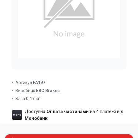
Артикул
FA197
Виробник
EBC Brakes
Вага
0.17 кг
Доступна
Оплата частинами
на 4 платежі від
Монобанк