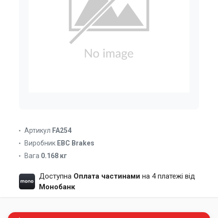
Артикул
FA254
Виробник
EBC Brakes
Вага
0.168 кг
Доступна
Оплата частинами
на 4 платежі від
Монобанк