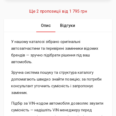
Ще 2 пропозиції від
1 795 грн
Опис
Відгуки
У нашому каталозі зібрано оригінальні
автозапчастини та перевірені замінники відомих
брендів — зручно підібрати рішення під ваш
автомобіль.
Зручна система пошуку та структура каталогу
допомагають швидко знайти позицію; за потреби
консультант уточнить сумісність і запропонує
замінник.
Підбір за VIN-кодом автомобіля дозволяє звузити
сумісність — надішліть VIN менеджеру перед