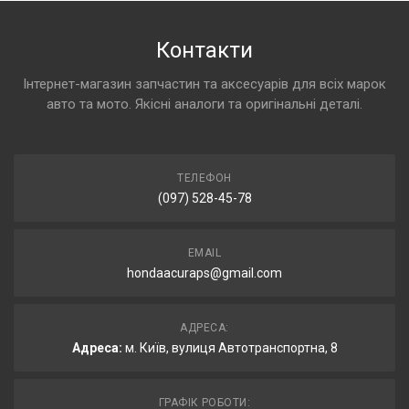
Контакти
Інтернет-магазин запчастин та аксесуарів для всіх марок
авто та мото. Якісні аналоги та оригінальні деталі.
ТЕЛЕФОН
(097) 528-45-78
EMAIL
hondaacuraps@gmail.com
АДРЕСА:
Адреса:
м. Київ, вулиця Автотранспортна, 8
ГРАФІК РОБОТИ: