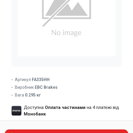
Артикул
FA335HH
Виробник
EBC Brakes
Вага
0.295 кг
Доступна
Оплата частинами
на 4 платежі від
Монобанк