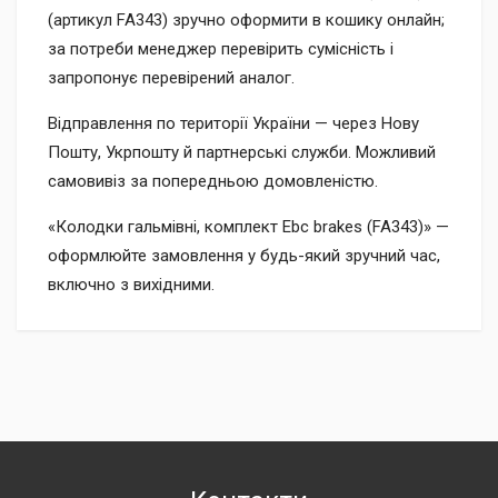
(артикул FA343) зручно оформити в кошику онлайн;
за потреби менеджер перевірить сумісність і
запропонує перевірений аналог.
Відправлення по території України — через Нову
Пошту, Укрпошту й партнерські служби. Можливий
самовивіз за попередньою домовленістю.
«Колодки гальмівні, комплект Ebc brakes (FA343)» —
оформлюйте замовлення у будь-який зручний час,
включно з вихідними.