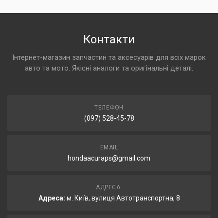
Контакти
Інтернет-магазин запчастин та аксесуарів для всіх марок
авто та мото. Якісні аналоги та оригінальні деталі.
ТЕЛЕФОН
(097) 528-45-78
EMAIL
hondaacuraps@gmail.com
АДРЕСА:
Адреса:
м. Київ, вулиця Автотранспортна, 8