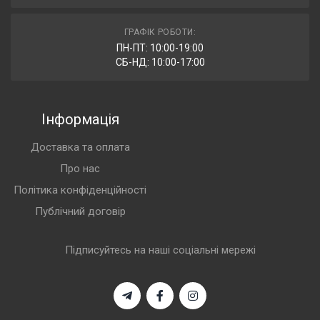
ГРАФІК РОБОТИ:
ПН-ПТ: 10:00-19:00
СБ-НД: 10:00-17:00
Інформація
Доставка та оплата
Про нас
Політика конфіденційності
Публічний договір
Підписуйтесь на наші соціальні мережі