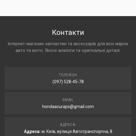
Контакти
Інтернет-магазин запчастин та аксесуарів для всіх марок
авто та мото. Якісні аналоги та оригінальні деталі.
ТЕЛЕФОН
(097) 528-45-78
EMAIL
hondaacuraps@gmail.com
АДРЕСА:
Адреса:
м. Київ, вулиця Автотранспортна, 8