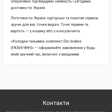
оперативно підтвердимо наявність і узгодимо
доставку по Україні.
Логістика по Україні: кур’єрські та поштові сервіси,
зручні для вас точки видачі. Точні терміни та
вартість — у кошику або у консультанта.
«Колодки гальмівні, комплект Ebc brakes
(FA369/4HH)» — оформлюйте замовлення у будь-
який зручний час, включно з вихідними.
Контакти