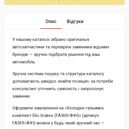
Опис
Відгуки
У нашому каталозі зібрано оригінальні
автозапчастини та перевірені замінники відомих
брендів — зручно підібрати рішення під ваш
автомобіль.
Зручна система пошуку та структура каталогу
допомагають швидко знайти позицію; за потреби
консультант уточнить сумісність і запропонує
замінник.
Оформити замовлення на «Колодки гальмівні,
комплект Ebc brakes (FA369/4HH)» (артикул
FA369/4HH) можна у будь-який зручний час —