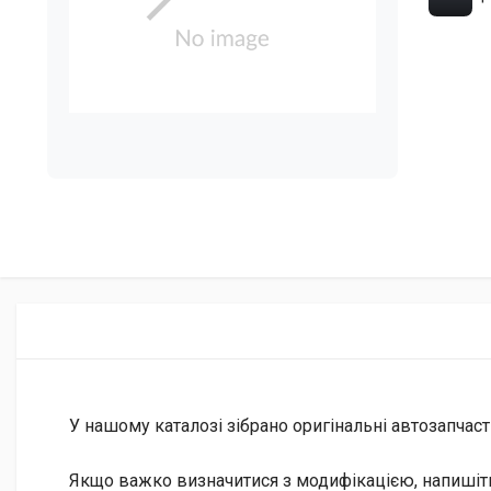
У нашому каталозі зібрано оригінальні автозапчаст
Якщо важко визначитися з модифікацією, напишіт