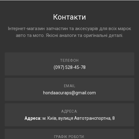
Контакти
Інтернет-магазин запчастин та аксесуарів для всіх марок
авто та мото. Якісні аналоги та оригінальні деталі.
ТЕЛЕФОН
(097) 528-45-78
EMAIL
hondaacuraps@gmail.com
АДРЕСА:
Адреса:
м. Київ, вулиця Автотранспортна, 8
ГРАФІК РОБОТИ: