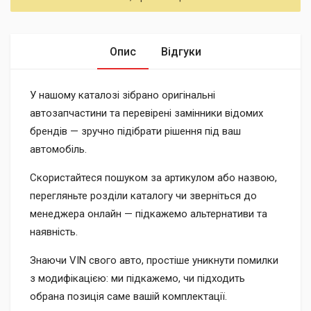
Опис
Відгуки
У нашому каталозі зібрано оригінальні
автозапчастини та перевірені замінники відомих
брендів — зручно підібрати рішення під ваш
автомобіль.
Скористайтеся пошуком за артикулом або назвою,
перегляньте розділи каталогу чи зверніться до
менеджера онлайн — підкажемо альтернативи та
наявність.
Знаючи VIN свого авто, простіше уникнути помилки
з модифікацією: ми підкажемо, чи підходить
обрана позиція саме вашій комплектації.