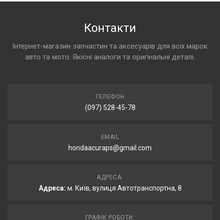
Контакти
Інтернет-магазин запчастин та аксесуарів для всіх марок
авто та мото. Якісні аналоги та оригінальні деталі.
ТЕЛЕФОН
(097) 528-45-78
EMAIL
hondaacuraps@gmail.com
АДРЕСА:
Адреса:
м. Київ, вулиця Автотранспортна, 8
ГРАФІК РОБОТИ: