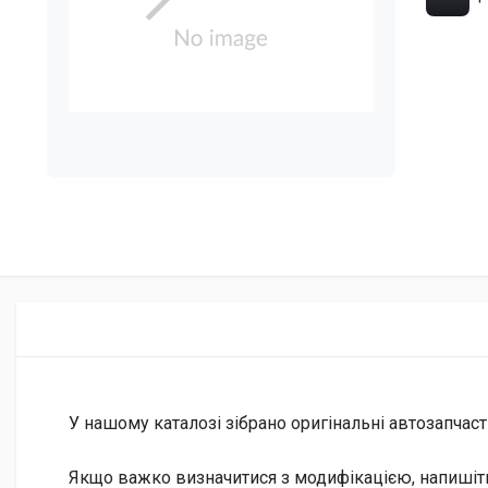
У нашому каталозі зібрано оригінальні автозапчаст
Якщо важко визначитися з модифікацією, напишіт