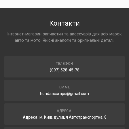
Контакти
Інтернет-магазин запчастин та аксесуарів для всіх марок
авто та мото. Якісні аналоги та оригінальні деталі.
ТЕЛЕФОН
(097) 528-45-78
EMAIL
hondaacuraps@gmail.com
АДРЕСА:
Адреса:
м. Київ, вулиця Автотранспортна, 8