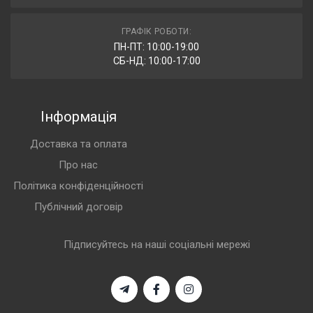
ГРАФІК РОБОТИ:
ПН-ПТ: 10:00-19:00
СБ-НД: 10:00-17:00
Інформація
Доставка та оплата
Про нас
Політика конфіденційності
Публічний договір
Підписуйтесь на наші соціальні мережі