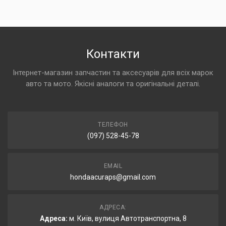
Контакти
Інтернет-магазин запчастин та аксесуарів для всіх марок
авто та мото. Якісні аналоги та оригінальні деталі.
ТЕЛЕФОН
(097) 528-45-78
EMAIL
hondaacuraps@gmail.com
АДРЕСА:
Адреса:
м. Київ, вулиця Автотранспортна, 8