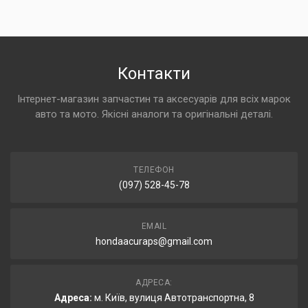
Контакти
Інтернет-магазин запчастин та аксесуарів для всіх марок
авто та мото. Якісні аналоги та оригінальні деталі.
ТЕЛЕФОН
(097) 528-45-78
EMAIL
hondaacuraps@gmail.com
АДРЕСА:
Адреса:
м. Київ, вулиця Автотранспортна, 8