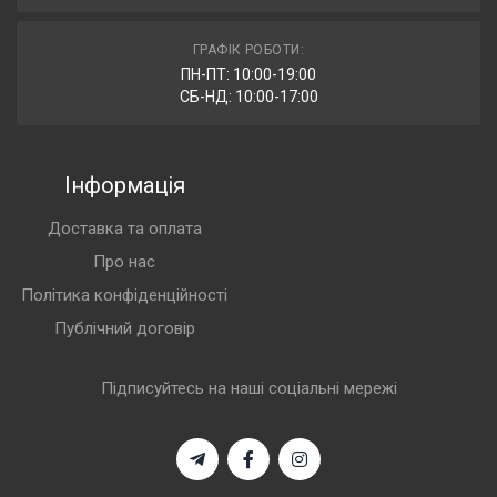
ГРАФІК РОБОТИ:
ПН-ПТ: 10:00-19:00
СБ-НД: 10:00-17:00
Інформація
Доставка та оплата
Про нас
Політика конфіденційності
Публічний договір
Підписуйтесь на наші соціальні мережі