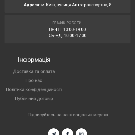
Адреса:
м. Київ, вулиця Автотранспортна, 8
ГРАФІК РОБОТИ:
ПН-ПТ: 10:00-19:00
СБ-НД: 10:00-17:00
Інформація
Доставка та оплата
Про нас
Політика конфіденційності
Публічний договір
Підписуйтесь на наші соціальні мережі