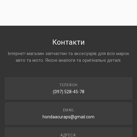
Контакти
Інтернет-магазин запчастин та аксесуарів для всіх марок
авто та мото. Якісні аналоги та оригінальні деталі.
ТЕЛЕФОН
(097) 528-45-78
EMAIL
hondaacuraps@gmail.com
АДРЕСА: