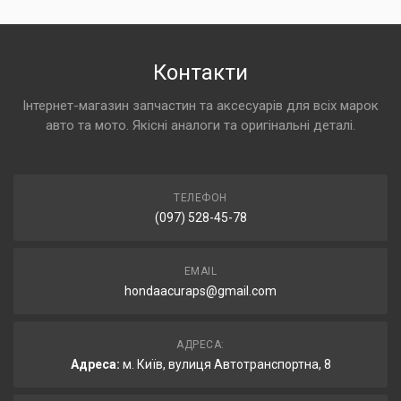
Контакти
Інтернет-магазин запчастин та аксесуарів для всіх марок
авто та мото. Якісні аналоги та оригінальні деталі.
ТЕЛЕФОН
(097) 528-45-78
EMAIL
hondaacuraps@gmail.com
АДРЕСА:
Адреса:
м. Київ, вулиця Автотранспортна, 8