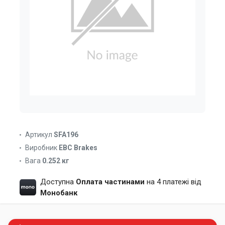
Артикул
SFA196
Виробник
EBC Brakes
Вага
0.252 кг
Доступна
Оплата частинами
на 4 платежі від
Монобанк