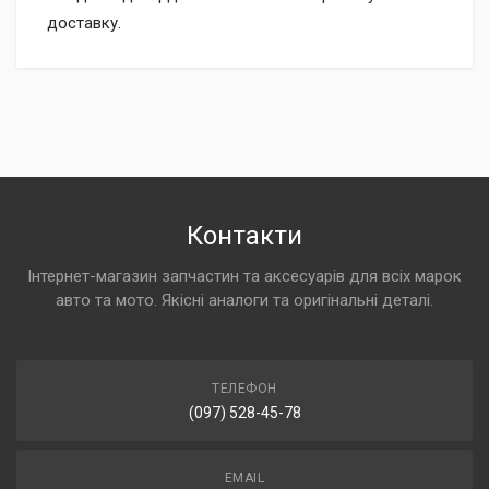
доставку.
Контакти
Інтернет-магазин запчастин та аксесуарів для всіх марок
авто та мото. Якісні аналоги та оригінальні деталі.
ТЕЛЕФОН
(097) 528-45-78
EMAIL