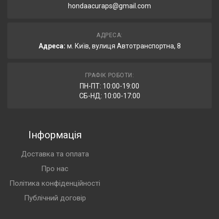
hondaacuraps@gmail.com
АДРЕСА:
Адреса:
м. Київ, вулиця Автотранспортна, 8
ГРАФІК РОБОТИ:
ПН-ПТ: 10:00-19:00
СБ-НД: 10:00-17:00
Інформація
Доставка та оплата
Про нас
Політика конфіденційності
Публічний договір