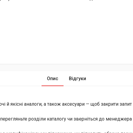
Опис
Відгуки
й якісні аналоги, а також аксесуари — щоб закрити запит і 
перегляньте розділи каталогу чи зверніться до менеджера 