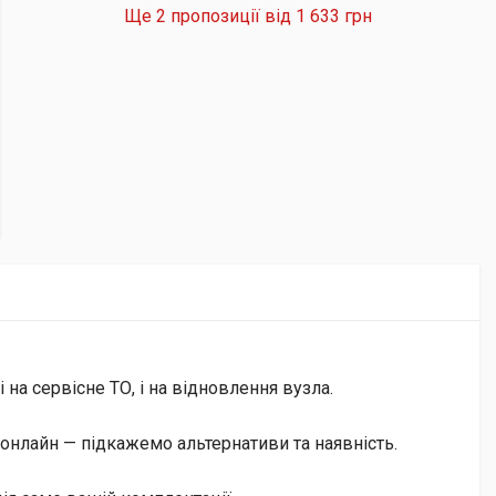
Ще 2 пропозиції від
1 633 грн
на сервісне ТО, і на відновлення вузла.
онлайн — підкажемо альтернативи та наявність.