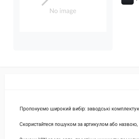
Пропонуємо широкий вибір: заводські комплектуючі 
Скористайтеся пошуком за артикулом або назвою, 