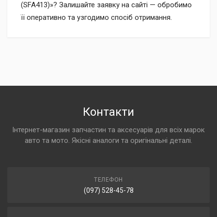
(SFA413)»? Залишайте заявку на сайті — обробимо
її оперативно та узгодимо спосіб отримання.
Контакти
Інтернет-магазин запчастин та аксесуарів для всіх марок
авто та мото. Якісні аналоги та оригінальні деталі.
ТЕЛЕФОН
(097) 528-45-78