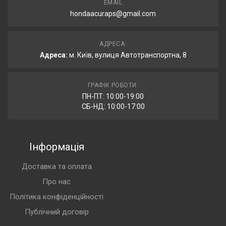
EMAIL
hondaacuraps@gmail.com
АДРЕСА:
Адреса:
м. Київ, вулиця Автотранспортна, 8
ГРАФІК РОБОТИ:
ПН-ПТ: 10:00-19:00
СБ-НД: 10:00-17:00
Інформація
Доставка та оплата
Про нас
Політика конфіденційності
Публічний договір