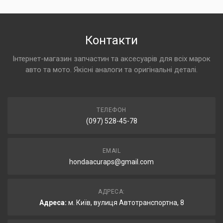
Контакти
Інтернет-магазин запчастин та аксесуарів для всіх марок
авто та мото. Якісні аналоги та оригінальні деталі.
ТЕЛЕФОН
(097) 528-45-78
EMAIL
hondaacuraps@gmail.com
АДРЕСА:
Адреса:
м. Київ, вулиця Автотранспортна, 8