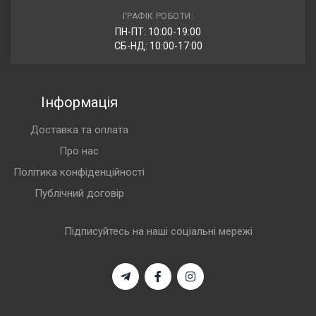
ГРАФІК РОБОТИ:
ПН-ПТ: 10:00-19:00
СБ-НД: 10:00-17:00
Інформація
Доставка та оплата
Про нас
Політика конфіденційності
Публічний договір
Підписуйтесь на наші соціальні мережі