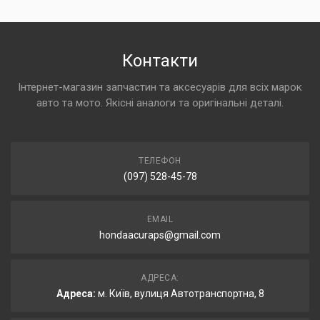
Контакти
Інтернет-магазин запчастин та аксесуарів для всіх марок
авто та мото. Якісні аналоги та оригінальні деталі.
ТЕЛЕФОН
(097) 528-45-78
EMAIL
hondaacuraps@gmail.com
АДРЕСА:
Адреса:
м. Київ, вулиця Автотранспортна, 8