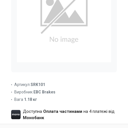
Артикул
SRK101
Виробник
EBC Brakes
Вага
1.18 кг
Доступна
Оплата частинами
на 4 платежі від
Монобанк