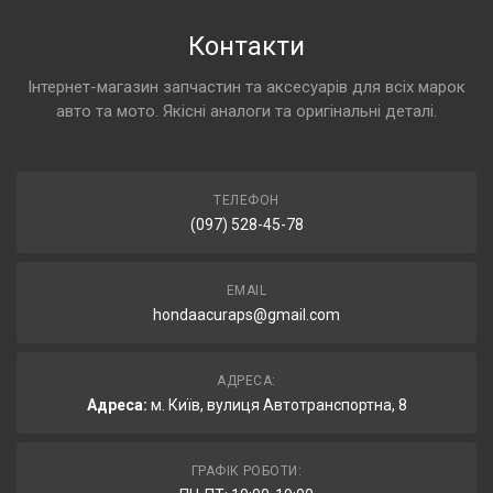
Контакти
Інтернет-магазин запчастин та аксесуарів для всіх марок
авто та мото. Якісні аналоги та оригінальні деталі.
ТЕЛЕФОН
(097) 528-45-78
EMAIL
hondaacuraps@gmail.com
АДРЕСА:
Адреса:
м. Київ, вулиця Автотранспортна, 8
ГРАФІК РОБОТИ: