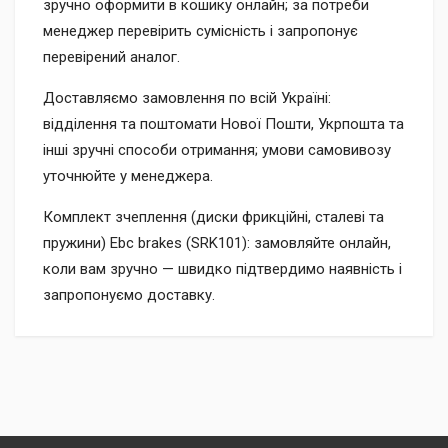
зручно оформити в кошику онлайн; за потреби
менеджер перевірить сумісність і запропонує
перевірений аналог.
Доставляємо замовлення по всій Україні:
відділення та поштомати Нової Пошти, Укрпошта та
інші зручні способи отримання; умови самовивозу
уточнюйте у менеджера.
Комплект зчеплення (диски фрикційні, сталеві та
пружини) Ebc brakes (SRK101): замовляйте онлайн,
коли вам зручно — швидко підтвердимо наявність і
запропонуємо доставку.